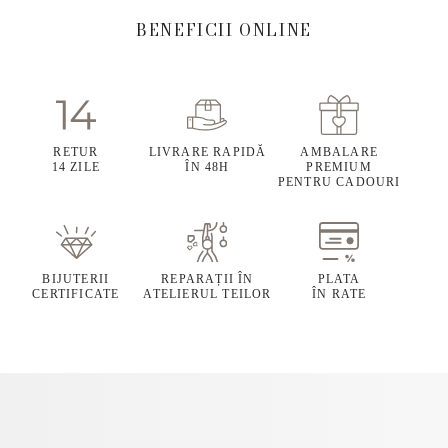
BENEFICII ONLINE
RETUR
LIVRARE RAPIDĂ
AMBALARE
14 ZILE
ÎN 48H
PREMIUM
PENTRU CADOURI
BIJUTERII
REPARAȚII ÎN
PLATA
CERTIFICATE
ATELIERUL TEILOR
ÎN RATE