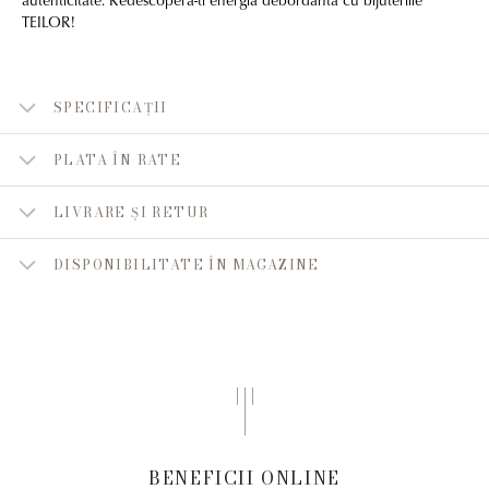
TEILOR!
SPECIFICAȚII
PLATA ÎN RATE
LIVRARE ȘI RETUR
DISPONIBILITATE ÎN MAGAZINE
BENEFICII ONLINE