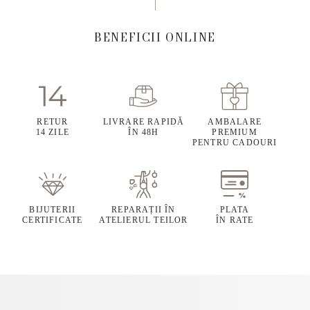
BENEFICII ONLINE
RETUR
LIVRARE RAPIDĂ
AMBALARE
14 ZILE
ÎN 48H
PREMIUM
PENTRU CADOURI
BIJUTERII
REPARAȚII ÎN
PLATA
CERTIFICATE
ATELIERUL TEILOR
ÎN RATE