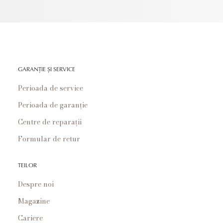
GARANȚIE ȘI SERVICE
Perioada de service
Perioada de garanție
Centre de reparații
Formular de retur
TEILOR
Despre noi
Magazine
Cariere