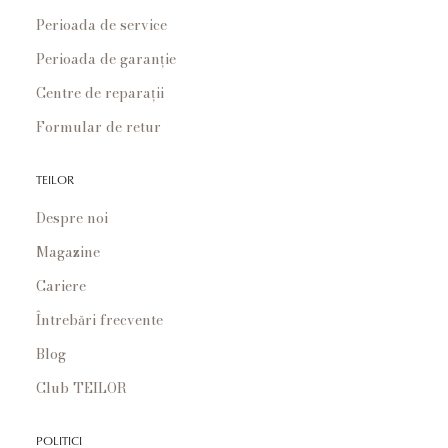
Perioada de service
Perioada de garanție
Centre de reparații
Formular de retur
TEILOR
Despre noi
Magazine
Cariere
Întrebări frecvente
Blog
Club TEILOR
POLITICI