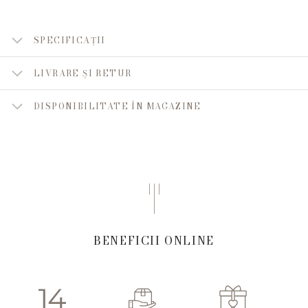
SPECIFICAȚII
LIVRARE ȘI RETUR
DISPONIBILITATE ÎN MAGAZINE
BENEFICII ONLINE