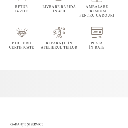
RETUR
LIVRARE RAPIDĂ
AMBALARE
14 ZILE
ÎN 48H
PREMIUM
PENTRU CADOURI
BIJUTERII
REPARAȚII ÎN
PLATA
CERTIFICATE
ATELIERUL TEILOR
ÎN RATE
GARANȚIE ȘI SERVICE