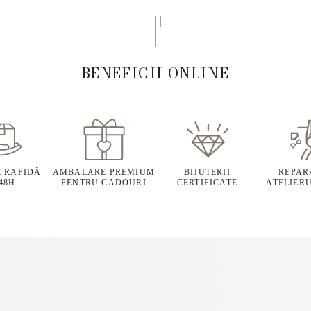
BENEFICII ONLINE
E RAPIDĂ
AMBALARE PREMIUM
BIJUTERII
REPARA
 48H
PENTRU CADOURI
CERTIFICATE
ATELIERU