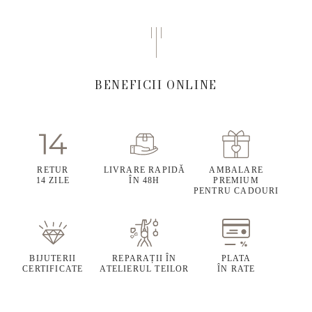
BENEFICII ONLINE
RETUR
LIVRARE RAPIDĂ
AMBALARE
14 ZILE
ÎN 48H
PREMIUM
PENTRU CADOURI
BIJUTERII
REPARAȚII ÎN
PLATA
CERTIFICATE
ATELIERUL TEILOR
ÎN RATE