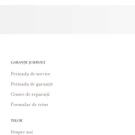
GARANȚIE ȘI SERVICE
Perioada de service
Perioada de garanție
Centre de reparații
Formular de retur
TEILOR
Despre noi