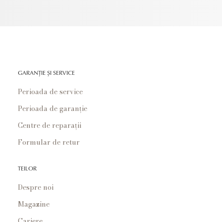
GARANȚIE ȘI SERVICE
Perioada de service
Perioada de garanție
Centre de reparații
Formular de retur
TEILOR
Despre noi
Magazine
Cariere