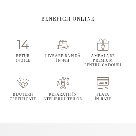
BENEFICII ONLINE
RETUR
LIVRARE RAPIDĂ
AMBALARE
14 ZILE
ÎN 48H
PREMIUM
PENTRU CADOURI
BIJUTERII
REPARAȚII ÎN
PLATA
CERTIFICATE
ATELIERUL TEILOR
ÎN RATE