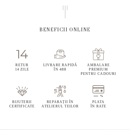
BENEFICII ONLINE
RETUR
LIVRARE RAPIDĂ
AMBALARE
14 ZILE
ÎN 48H
PREMIUM
PENTRU CADOURI
BIJUTERII
REPARAȚII ÎN
PLATA
CERTIFICATE
ATELIERUL TEILOR
ÎN RATE