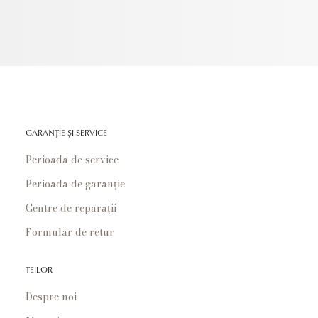
GARANȚIE ȘI SERVICE
Perioada de service
Perioada de garanție
Centre de reparații
Formular de retur
TEILOR
Despre noi