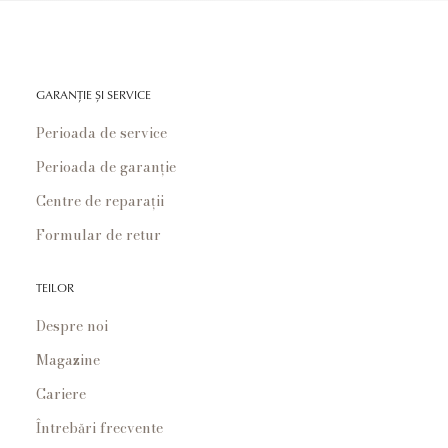
GARANȚIE ȘI SERVICE
Perioada de service
Perioada de garanție
Centre de reparații
Formular de retur
TEILOR
Despre noi
Magazine
Cariere
Întrebări frecvente