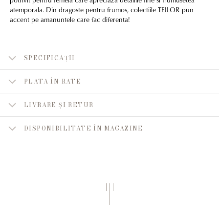
atemporala. Din dragoste pentru frumos, colectiile TEILOR pun
accent pe amanuntele care fac diferenta!
SPECIFICAȚII
PLATA ÎN RATE
LIVRARE ȘI RETUR
DISPONIBILITATE ÎN MAGAZINE