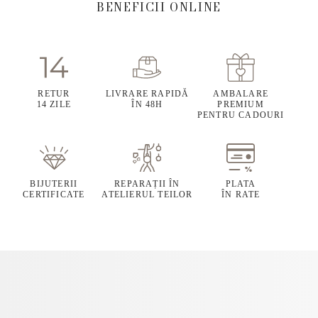
BENEFICII ONLINE
RETUR
LIVRARE RAPIDĂ
AMBALARE
14 ZILE
ÎN 48H
PREMIUM
PENTRU CADOURI
BIJUTERII
REPARAȚII ÎN
PLATA
CERTIFICATE
ATELIERUL TEILOR
ÎN RATE