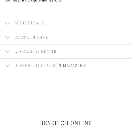
SPECIFICAȚII
PLATA ÎN RATE
LIVRARE ȘI RETUR
DISPONIBILITATE ÎN MAGAZINE
BENEFICII ONLINE