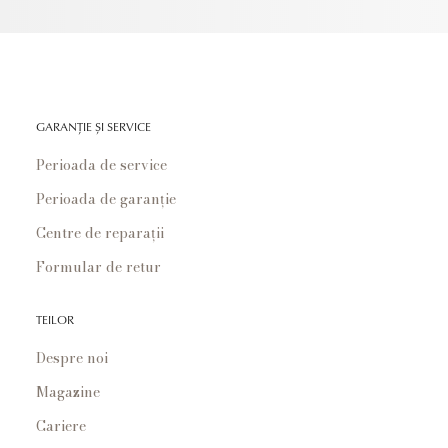
GARANȚIE ȘI SERVICE
Perioada de service
Perioada de garanție
Centre de reparații
Formular de retur
TEILOR
Despre noi
Magazine
Cariere