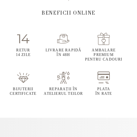
BENEFICII ONLINE
RETUR
LIVRARE RAPIDĂ
AMBALARE
14 ZILE
ÎN 48H
PREMIUM
PENTRU CADOURI
BIJUTERII
REPARAȚII ÎN
PLATA
CERTIFICATE
ATELIERUL TEILOR
ÎN RATE