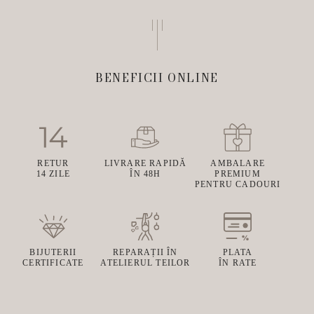
BENEFICII ONLINE
RETUR
LIVRARE RAPIDĂ
AMBALARE
14 ZILE
ÎN 48H
PREMIUM
PENTRU CADOURI
BIJUTERII
REPARAȚII ÎN
PLATA
CERTIFICATE
ATELIERUL TEILOR
ÎN RATE