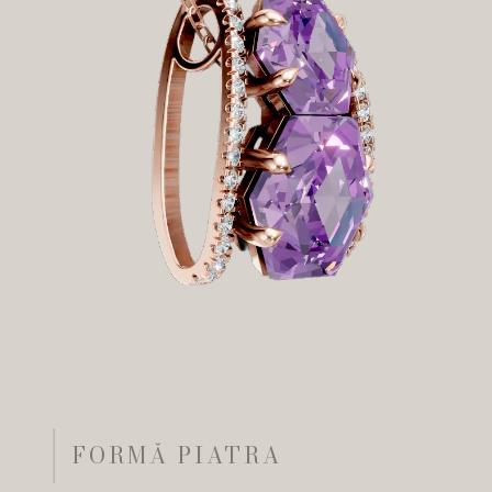
FORMĂ PIATRA