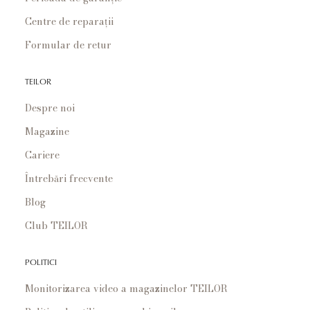
Centre de reparații
Formular de retur
TEILOR
Despre noi
Magazine
Cariere
Întrebări frecvente
Blog
Club TEILOR
POLITICI
Monitorizarea video a magazinelor TEILOR