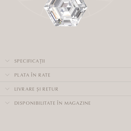
SPECIFICAȚII
PLATA ÎN RATE
LIVRARE ȘI RETUR
DISPONIBILITATE ÎN MAGAZINE