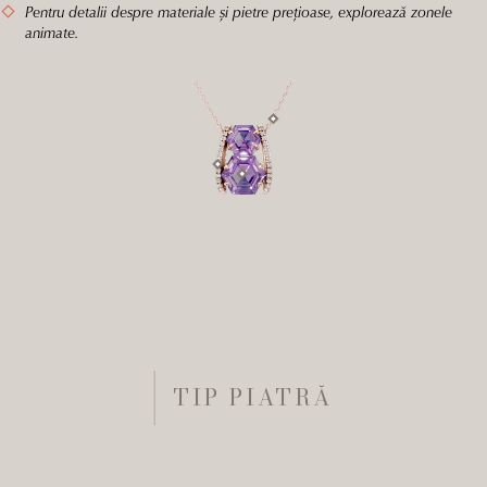
Pentru detalii despre materiale și pietre prețioase, explorează zonele
animate.
TIP PIATRĂ