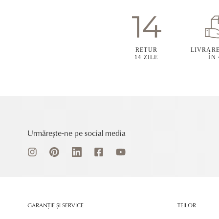
RETUR
LIVRAR
14 ZILE
ÎN
Urmărește-ne pe social media
GARANȚIE ȘI SERVICE
TEILOR