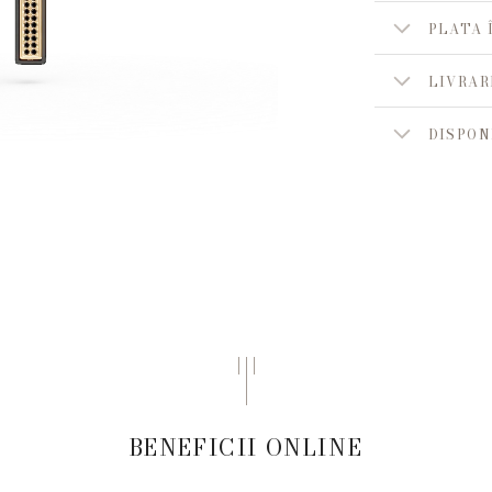
PLATA 
LIVRAR
DISPON
BENEFICII ONLINE