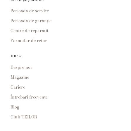
Perioada de service
Perioada de garanție
Centre de reparații
Formular de retur
TEILOR
Despre noi
Magazine
Cariere
Întrebări frecvente
Blog
Club TEILOR