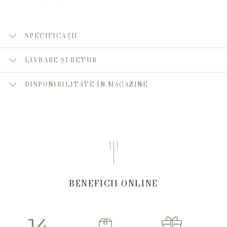
SPECIFICAȚII
LIVRARE ȘI RETUR
DISPONIBILITATE ÎN MAGAZINE
BENEFICII ONLINE