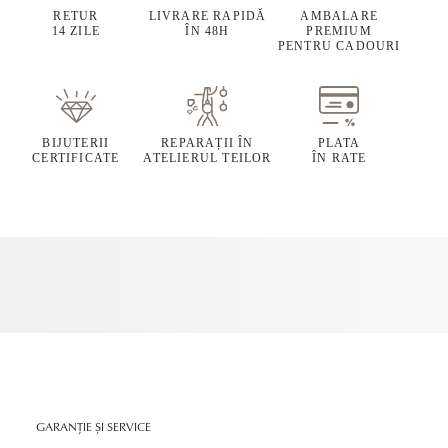
RETUR
LIVRARE RAPIDĂ
AMBALARE
14 ZILE
ÎN 48H
PREMIUM
PENTRU CADOURI
BIJUTERII
REPARAȚII ÎN
PLATA
CERTIFICATE
ATELIERUL TEILOR
ÎN RATE
GARANȚIE ȘI SERVICE