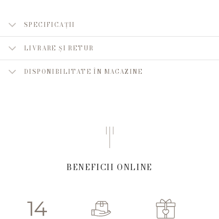
SPECIFICAȚII
LIVRARE ȘI RETUR
DISPONIBILITATE ÎN MAGAZINE
BENEFICII ONLINE