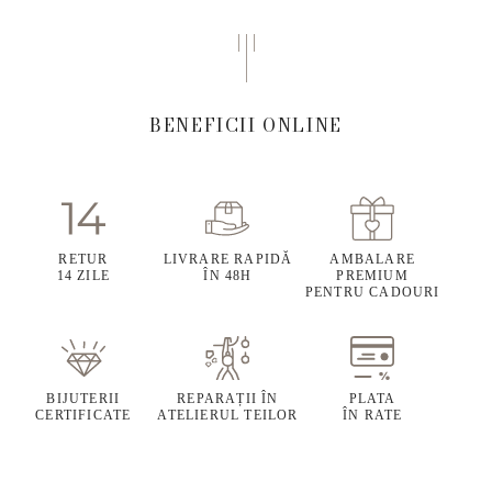
BENEFICII ONLINE
RETUR
LIVRARE RAPIDĂ
AMBALARE
14 ZILE
ÎN 48H
PREMIUM
PENTRU CADOURI
BIJUTERII
REPARAȚII ÎN
PLATA
CERTIFICATE
ATELIERUL TEILOR
ÎN RATE