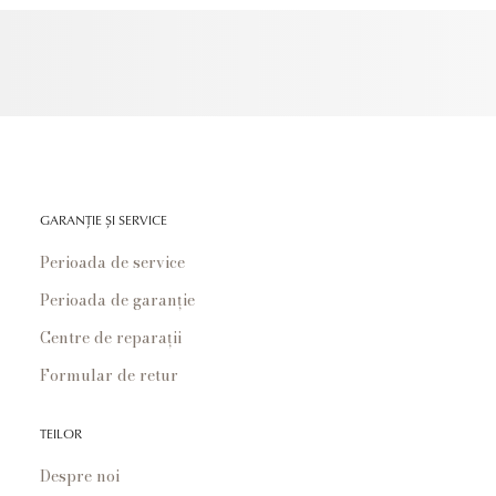
GARANȚIE ȘI SERVICE
Perioada de service
Perioada de garanție
Centre de reparații
Formular de retur
TEILOR
Despre noi