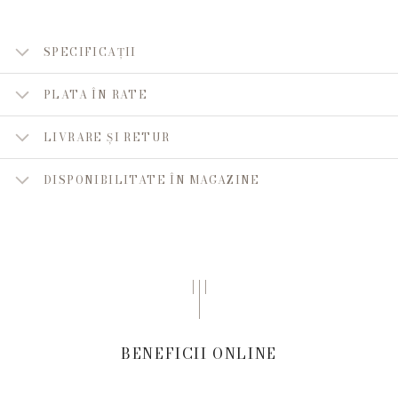
SPECIFICAȚII
PLATA ÎN RATE
LIVRARE ȘI RETUR
DISPONIBILITATE ÎN MAGAZINE
BENEFICII ONLINE