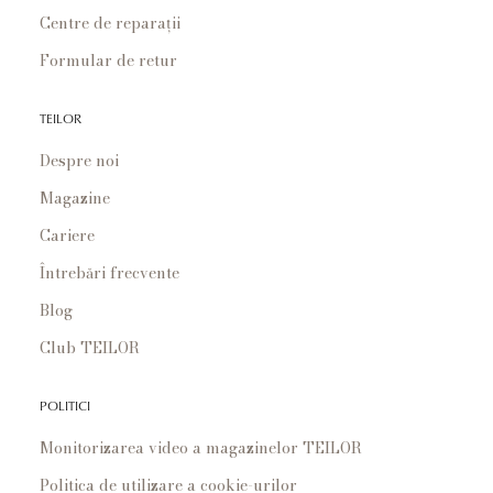
Centre de reparații
Formular de retur
TEILOR
Despre noi
Magazine
Cariere
Întrebări frecvente
Blog
Club TEILOR
POLITICI
Monitorizarea video a magazinelor TEILOR
Politica de utilizare a cookie-urilor