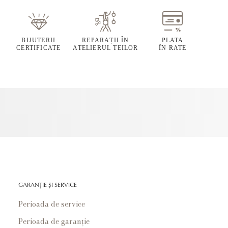
BIJUTERII
REPARAȚII ÎN
PLATA
CERTIFICATE
ATELIERUL TEILOR
ÎN RATE
GARANȚIE ȘI SERVICE
Perioada de service
Perioada de garanție