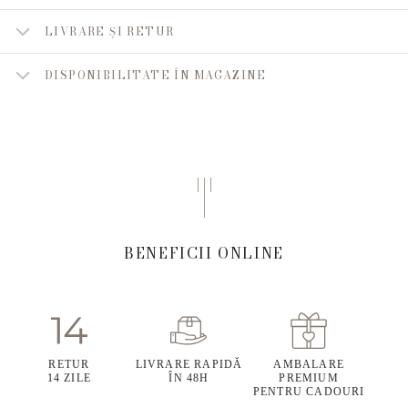
LIVRARE ȘI RETUR
DISPONIBILITATE ÎN MAGAZINE
BENEFICII ONLINE
RETUR
LIVRARE RAPIDĂ
AMBALARE
14 ZILE
ÎN 48H
PREMIUM
PENTRU CADOURI