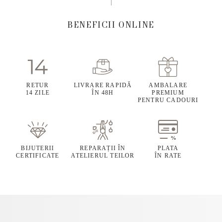
BENEFICII ONLINE
RETUR
LIVRARE RAPIDĂ
AMBALARE
14 ZILE
ÎN 48H
PREMIUM
PENTRU CADOURI
BIJUTERII
REPARAȚII ÎN
PLATA
CERTIFICATE
ATELIERUL TEILOR
ÎN RATE