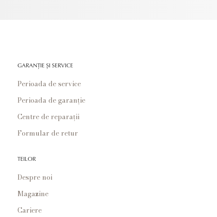
GARANȚIE ȘI SERVICE
Perioada de service
Perioada de garanție
Centre de reparații
Formular de retur
TEILOR
Despre noi
Magazine
Cariere