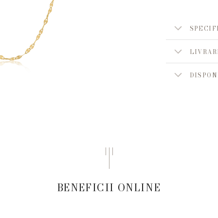
SPECIF
LIVRAR
DISPON
BENEFICII ONLINE