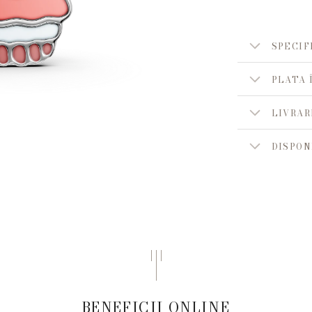
SPECIF
PLATA 
LIVRAR
DISPON
BENEFICII ONLINE