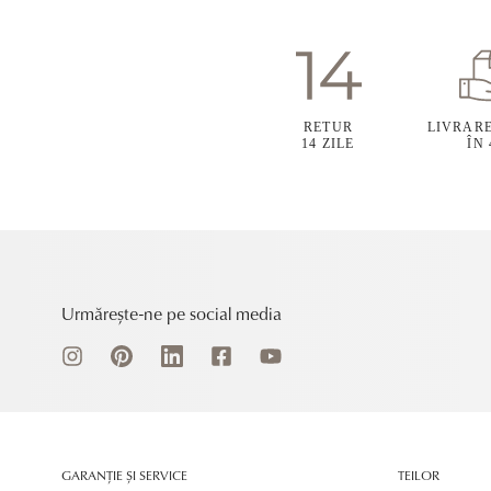
RETUR
LIVRAR
14 ZILE
ÎN
Urmărește-ne pe social media
GARANȚIE ȘI SERVICE
TEILOR