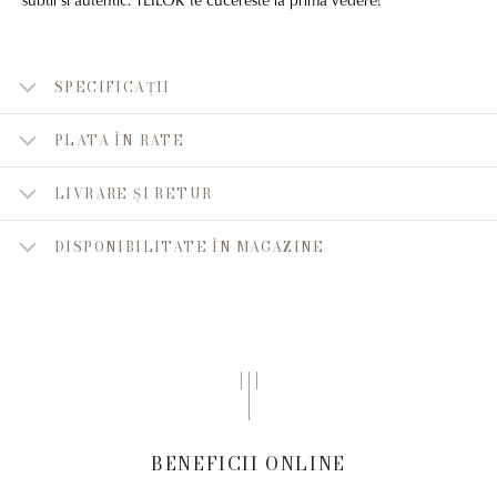
SPECIFICAȚII
PLATA ÎN RATE
LIVRARE ȘI RETUR
DISPONIBILITATE ÎN MAGAZINE
BENEFICII ONLINE