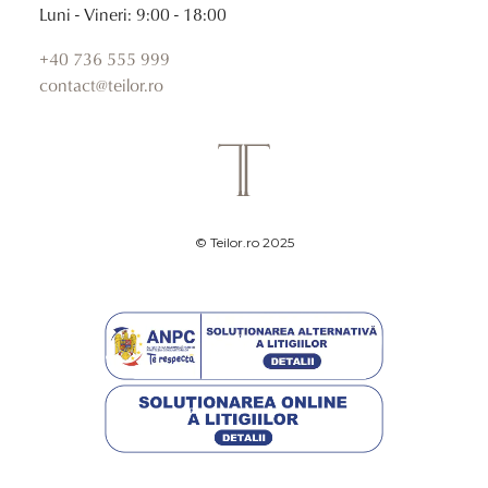
Luni - Vineri: 9:00 - 18:00
+40 736 555 999
contact@teilor.ro
© Teilor.ro 2025