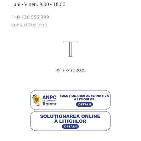
Luni - Vineri: 9:00 - 18:00
+40 736 555 999
contact@teilor.ro
© Teilor.ro 2025