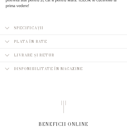
prima vedere!
SPECIFICAȚII
PLATA ÎN RATE
LIVRARE ȘI RETUR
DISPONIBILITATE ÎN MAGAZINE
BENEFICII ONLINE