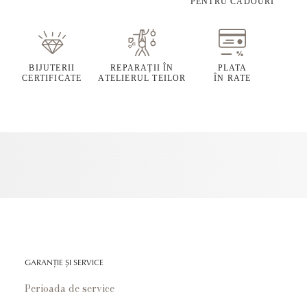
PENTRU CADOURI
BIJUTERII
REPARAȚII ÎN
PLATA
CERTIFICATE
ATELIERUL TEILOR
ÎN RATE
GARANȚIE ȘI SERVICE
Perioada de service