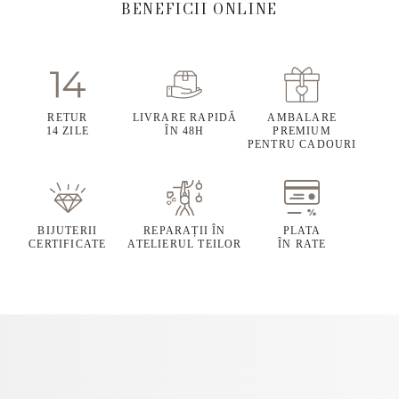
BENEFICII ONLINE
RETUR
LIVRARE RAPIDĂ
AMBALARE
14 ZILE
ÎN 48H
PREMIUM
PENTRU CADOURI
BIJUTERII
REPARAȚII ÎN
PLATA
CERTIFICATE
ATELIERUL TEILOR
ÎN RATE