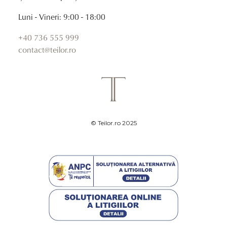
Luni - Vineri: 9:00 - 18:00
+40 736 555 999
contact@teilor.ro
© Teilor.ro 2025