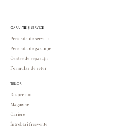
GARANȚIE ȘI SERVICE
Perioada de service
Perioada de garanție
Centre de reparații
Formular de retur
TEILOR
Despre noi
Magazine
Cariere
Întrebări frecvente