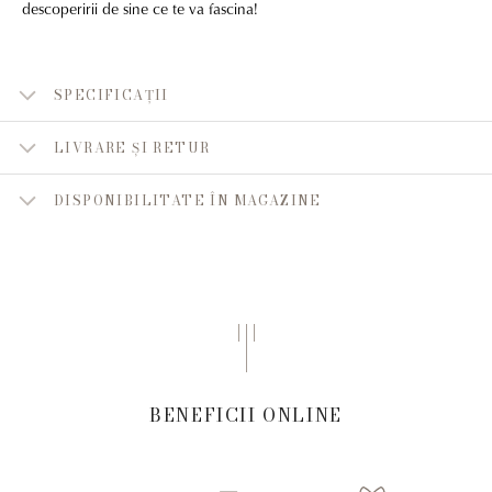
descoperirii de sine ce te va fascina!
SPECIFICAȚII
LIVRARE ȘI RETUR
DISPONIBILITATE ÎN MAGAZINE
BENEFICII ONLINE