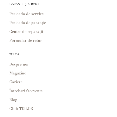
GARANȚIE ȘI SERVICE
Perioada de service
Perioada de garanție
Centre de reparații
Formular de retur
TEILOR
Despre noi
Magazine
Cariere
Întrebări frecvente
Blog
Club TEILOR