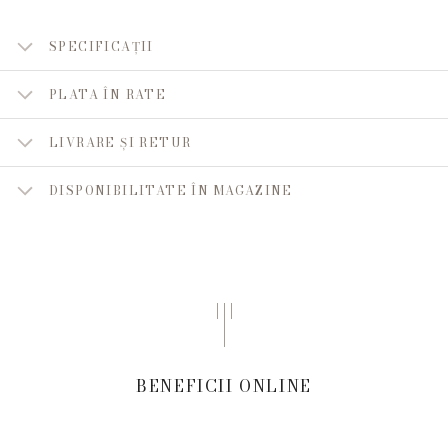
SPECIFICAȚII
PLATA ÎN RATE
LIVRARE ȘI RETUR
DISPONIBILITATE ÎN MAGAZINE
BENEFICII ONLINE