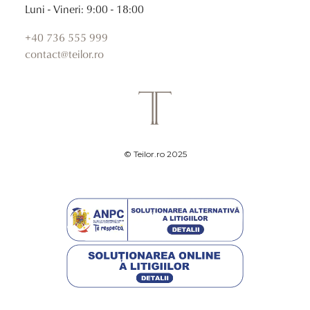
Luni - Vineri: 9:00 - 18:00
+40 736 555 999
contact@teilor.ro
© Teilor.ro 2025