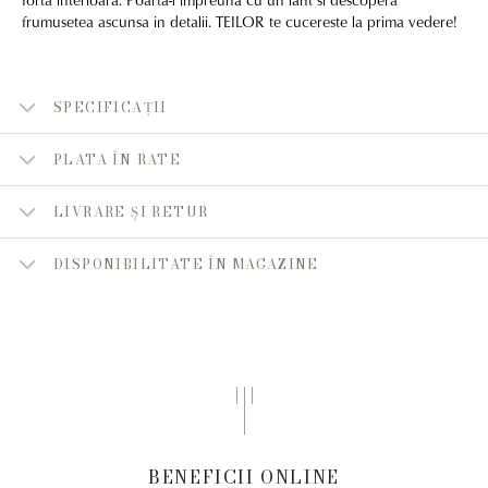
frumusetea ascunsa in detalii. TEILOR te cucereste la prima vedere!
SPECIFICAȚII
PLATA ÎN RATE
LIVRARE ȘI RETUR
DISPONIBILITATE ÎN MAGAZINE
BENEFICII ONLINE