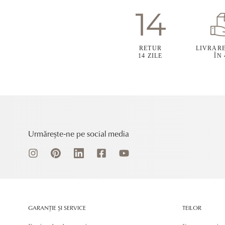
RETUR
LIVRAR
14 ZILE
ÎN
Urmărește-ne pe social media
GARANȚIE ȘI SERVICE
TEILOR