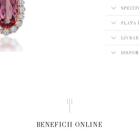
SPECIF
PLATA 
LIVRAR
DISPON
BENEFICII ONLINE