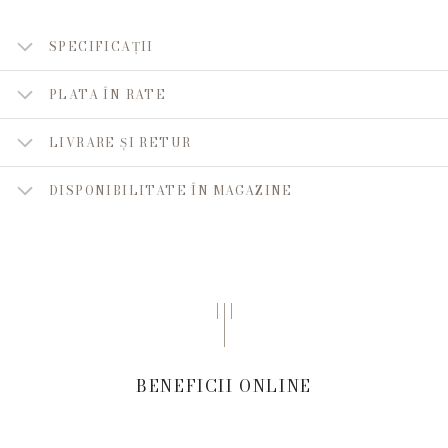
SPECIFICAȚII
PLATA ÎN RATE
LIVRARE ȘI RETUR
DISPONIBILITATE ÎN MAGAZINE
BENEFICII ONLINE