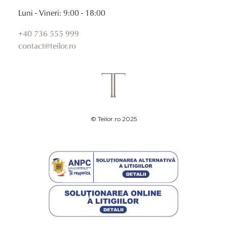
Luni - Vineri: 9:00 - 18:00
+40 736 555 999
contact@teilor.ro
© Teilor.ro 2025