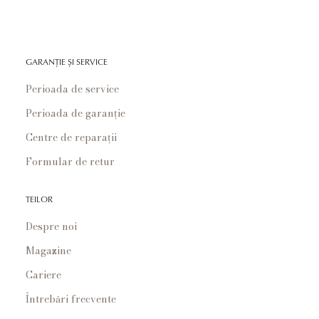
GARANȚIE ȘI SERVICE
Perioada de service
Perioada de garanție
Centre de reparații
Formular de retur
TEILOR
Despre noi
Magazine
Cariere
Întrebări frecvente