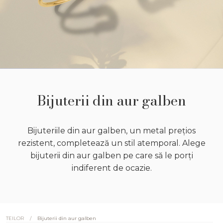
Bijuterii din aur galben
Bijuteriile din aur galben, un metal prețios
rezistent, completează un stil atemporal. Alege
bijuterii din aur galben pe care să le porți
indiferent de ocazie.
/
Bijuterii din aur galben
TEILOR