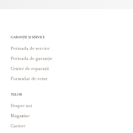
GARANȚIE ȘI SERVICE
Perioada de service
Perioada de garanție
Centre de reparații
Formular de retur
TEILOR
Despre noi
Magazine
Cariere