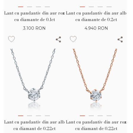
Lant cu pandantiv din aur roz
Lant cu pandantiv din aur alb
cu diamante de 0.1ct
cu diamante de 0.2ct
3.100
RON
4.940
RON
Lant cu pandantiv din aur alb
Lant cu pandantiv din aur roz
cu diamant de 0.22ct
cu diamant de 0.22ct