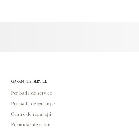
GARANȚIE ȘI SERVICE
Perioada de service
Perioada de garanție
Centre de reparații
Formular de retur