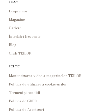
TEILOR
Despre noi
Magazine
Cariere
Întrebări frecvente
Blog
Club TEILOR
POLITICI
Monitorizarea video a magazinelor TEILOR
Politica de utilizare a cookie-urilor
Termeni și conditii
Politica de GDPR
Politica de Avertizori