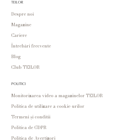
TEILOR
Despre noi
Magazine
Cariere
Întrebări frecvente
Blog
Club TEILOR
POLITICI
Monitorizarea video a magazinelor TEILOR
Politica de utilizare a cookie-urilor
Termeni și conditii
Politica de GDPR
Politica de Avertizori