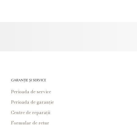
GARANȚIE ȘI SERVICE
Perioada de service
Perioada de garanție
Centre de reparații
Formular de retur