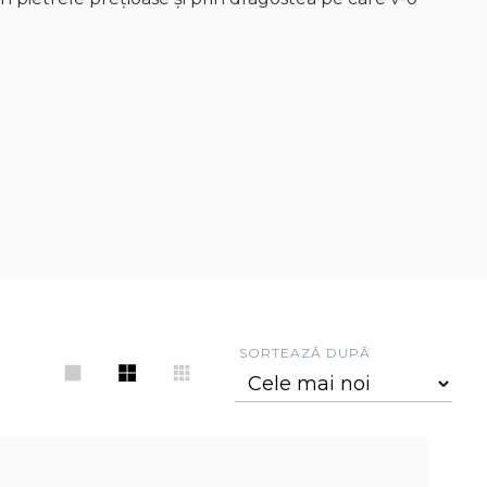
SORTEAZĂ DUPĂ