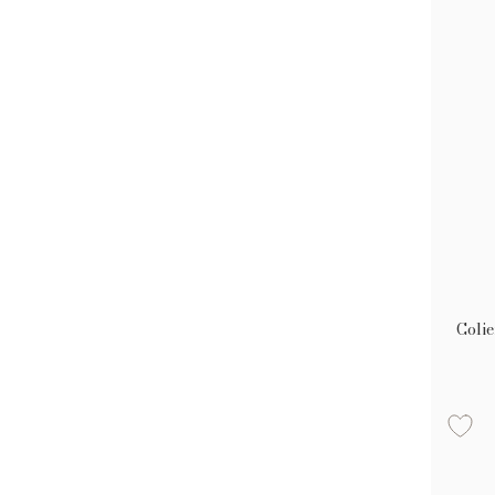
Colie