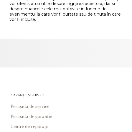
vor oferi sfaturi utile despre îngrijirea acestora, dar și
despre nuanțele cele mai potrivite în funcție de
evenimentul la care vor fi purtate sau de ținuta în care
vor fi incluse.
GARANȚIE ȘI SERVICE
Perioada de service
Perioada de garanție
Centre de reparații