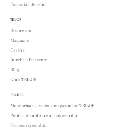
Formular de retur
TEILOR
Despre noi
Magazine
Cariere
Întrebări frecvente
Blog
Club TEILOR
POLITICI
Monitorizarea video a magazinelor TEILOR
Politica de utilizare a cookie-urilor
Termeni și conditii