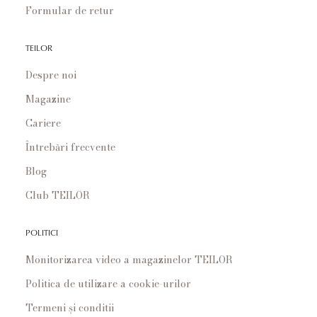
Formular de retur
TEILOR
Despre noi
Magazine
Cariere
Întrebări frecvente
Blog
Club TEILOR
POLITICI
Monitorizarea video a magazinelor TEILOR
Politica de utilizare a cookie-urilor
Termeni și conditii