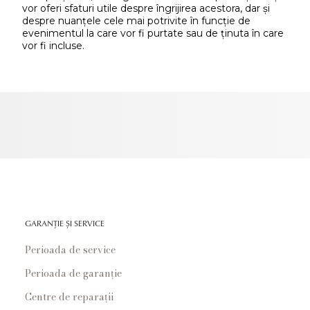
vor oferi sfaturi utile despre îngrijirea acestora, dar și
despre nuanțele cele mai potrivite în funcție de
evenimentul la care vor fi purtate sau de ținuta în care
vor fi incluse.
GARANȚIE ȘI SERVICE
Perioada de service
Perioada de garanție
Centre de reparații