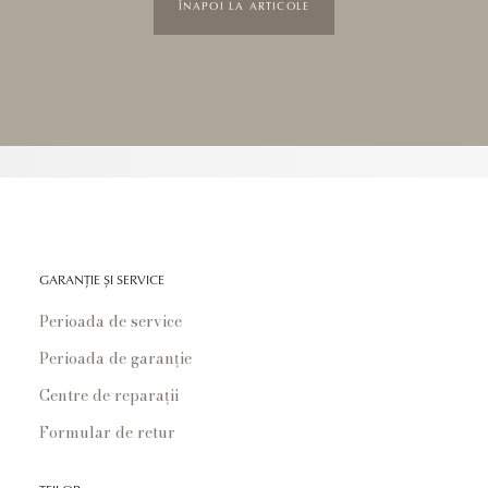
ÎNAPOI LA ARTICOLE
GARANȚIE ȘI SERVICE
Perioada de service
Perioada de garanție
Centre de reparații
Formular de retur