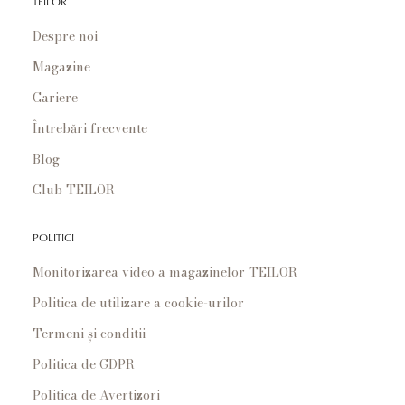
TEILOR
Despre noi
Magazine
Cariere
Întrebări frecvente
Blog
Club TEILOR
POLITICI
Monitorizarea video a magazinelor TEILOR
Politica de utilizare a cookie-urilor
Termeni și conditii
Politica de GDPR
Politica de Avertizori