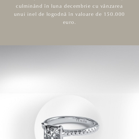
culminând în luna decembrie cu vânzarea
unui inel de logodnă în valoare de 150.000
euro.