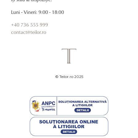
Luni - Vineri: 9:00 - 18:00
+40 736 555 999
contact@teilor.ro
© Teilor.ro 2025