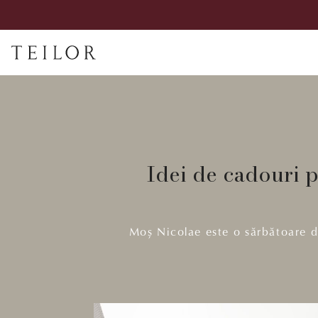
Idei de cadouri 
Moș Nicolae este o sărbătoare d